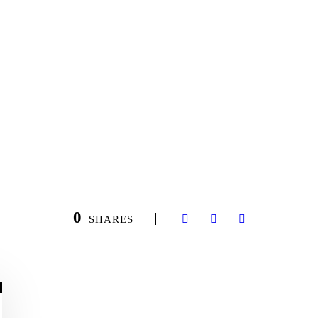
0
SHARES