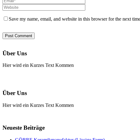
Save my name, email, and website in this browser for the next tim
Über Uns
Hier wird ein Kurzes Text Kommen
Über Uns
Hier wird ein Kurzes Text Kommen
Neueste Beiträge
GÖBRE Keramikmanufaktur (Lässige Form)