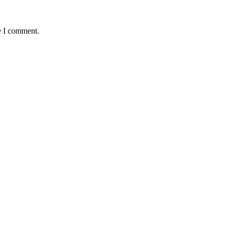
e I comment.