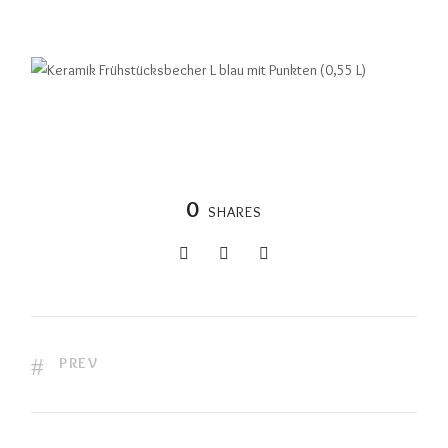
0
SHARES
PREV