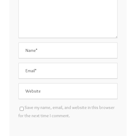
Save my name, email, and website in this browser
for the next time I comment.