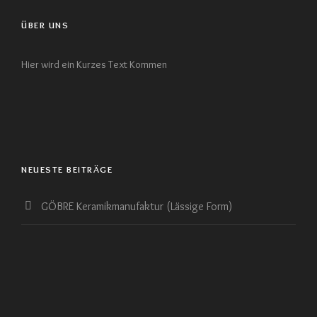
ÜBER UNS
Hier wird ein Kurzes Text Kommen
NEUESTE BEITRÄGE
GÖBRE Keramikmanufaktur (Lässige Form)