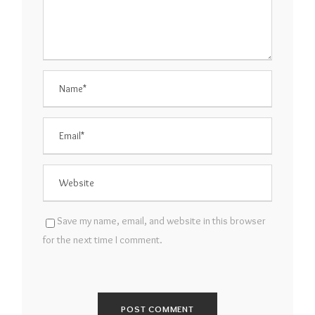
Save my name, email, and website in this browser
for the next time I comment.