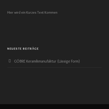
Hier wird ein Kurzes Text Kommen
NEUESTE BEITRÄGE
GÖBRE Keramikmanufaktur (Lässige Form)