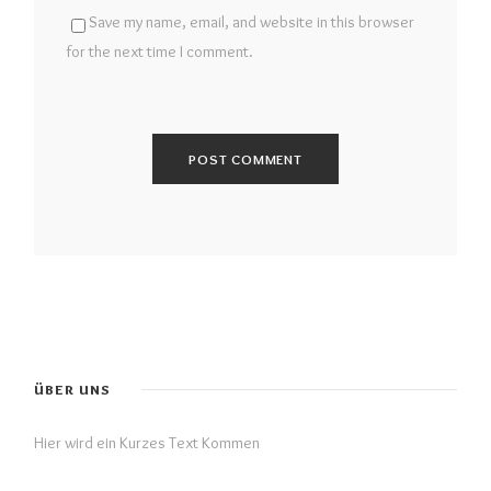
Save my name, email, and website in this browser
for the next time I comment.
ÜBER UNS
Hier wird ein Kurzes Text Kommen