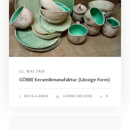
22. MAI 2018
GÖBRE Keramikmanufaktur (Lässige Form)
BUTA.GABOR
GÖBRE BECHER
0