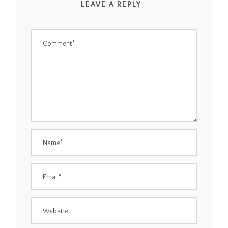
LEAVE A REPLY