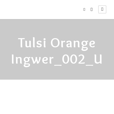
Tulsi Orange
Ingwer_002_U