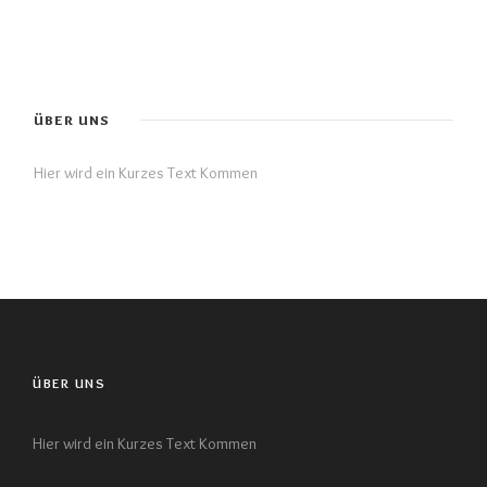
ÜBER UNS
Hier wird ein Kurzes Text Kommen
ÜBER UNS
Hier wird ein Kurzes Text Kommen