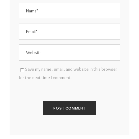
Save my name, email, and website in this browser
for the next time I comment.