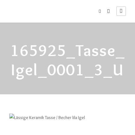
165925_Tasse_
Igel_0001_3_U