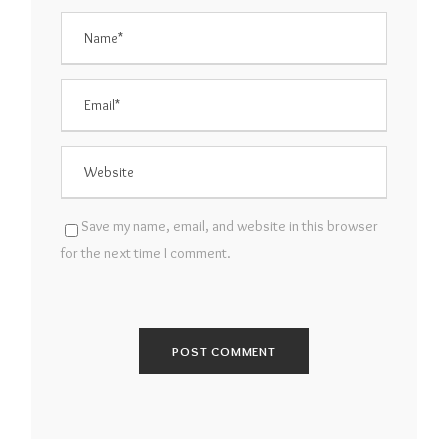
Save my name, email, and website in this browser
for the next time I comment.