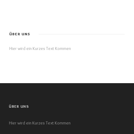
ÜBER UNS
Hier wird ein Kurzes Text Kommen
ÜBER UNS
Hier wird ein Kurzes Text Kommen