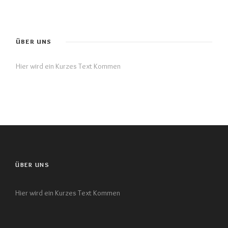
ÜBER UNS
Hier wird ein Kurzes Text Kommen
ÜBER UNS
Hier wird ein Kurzes Text Kommen