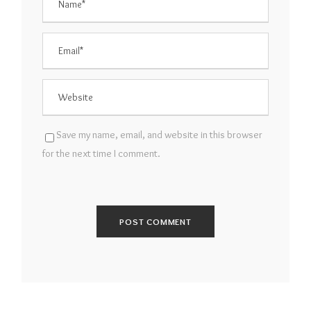
Save my name, email, and website in this browser
for the next time I comment.