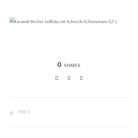
0
SHARES
PREV