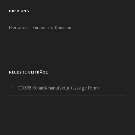
ÜBER UNS
Hier wird ein Kurzes Text Kommen
NEUESTE BEITRÄGE
GÖBRE Keramikmanufaktur (Lässige Form)