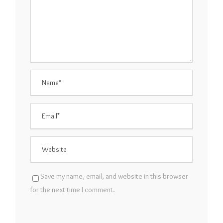
Save my name, email, and website in this browser
for the next time I comment.