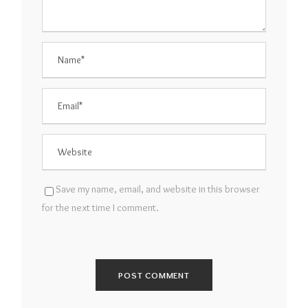
Save my name, email, and website in this browser
for the next time I comment.