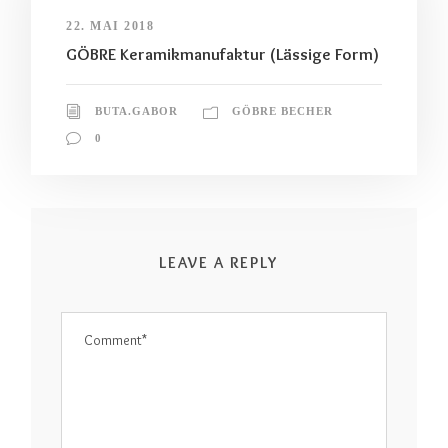
22. MAI 2018
GÖBRE Keramikmanufaktur (Lässige Form)
BUTA.GABOR
GÖBRE BECHER
0
LEAVE A REPLY