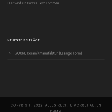
Hier wird ein Kurzes Text Kommen
NEUESTE BEITRÄGE
GÖBRE Keramikmanufaktur (Lässige Form)
COPYRIGHT 2022, ALLES RECHTE VORBEHALTEN
KHMM