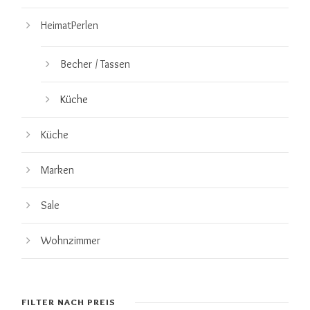
HeimatPerlen
Becher / Tassen
Küche
Küche
Marken
Sale
Wohnzimmer
FILTER NACH PREIS