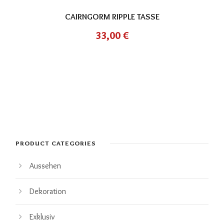
CAIRNGORM RIPPLE TASSE
33,00
€
PRODUCT CATEGORIES
Aussehen
Dekoration
Exklusiv