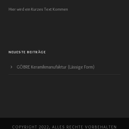
Hier wird ein Kurzes Text Kommen
NEUESTE BEITRÄGE
GÖBRE Keramikmanufaktur (Lässige Form)
COPYRIGHT 2022, ALLES RECHTE VORBEHALTEN