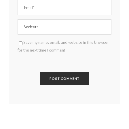
Save my name, email, and website in this browser
for the next time I comment.