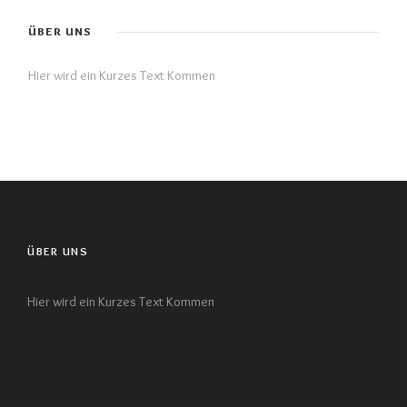
ÜBER UNS
Hier wird ein Kurzes Text Kommen
ÜBER UNS
Hier wird ein Kurzes Text Kommen