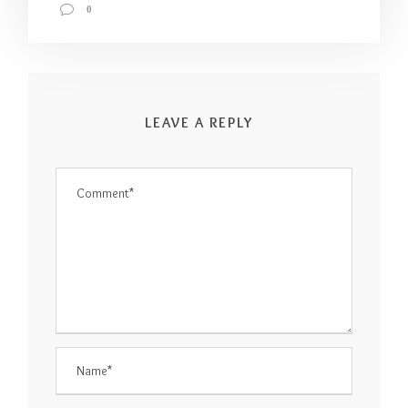
0
LEAVE A REPLY