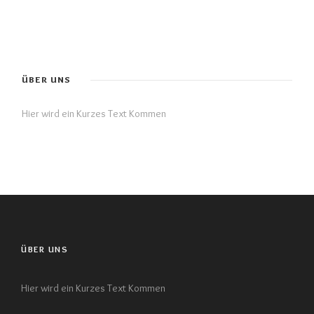
ÜBER UNS
Hier wird ein Kurzes Text Kommen
ÜBER UNS
Hier wird ein Kurzes Text Kommen