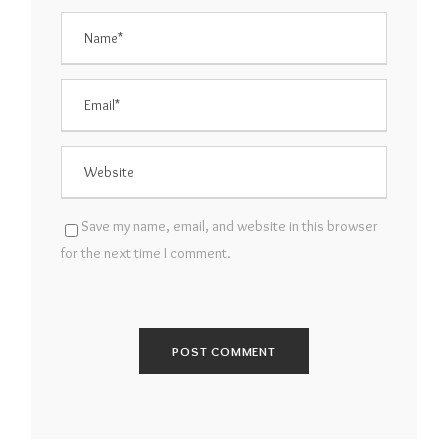
Save my name, email, and website in this browser
for the next time I comment.