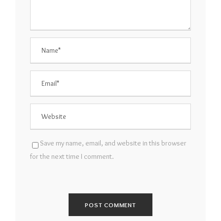
Save my name, email, and website in this browser
for the next time I comment.