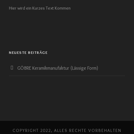
Hier wird ein Kurzes Text Kommen
NEUESTE BEITRÄGE
GÖBRE Keramikmanufaktur (Lässige Form)
COPYRIGHT 2022, ALLES RECHTE VORBEHALTEN