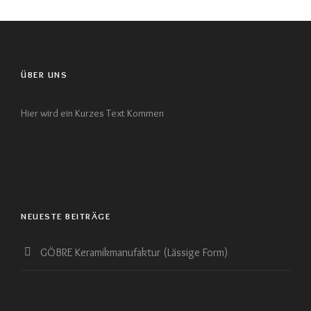
ÜBER UNS
Hier wird ein Kurzes Text Kommen
NEUESTE BEITRÄGE
GÖBRE Keramikmanufaktur (Lässige Form)