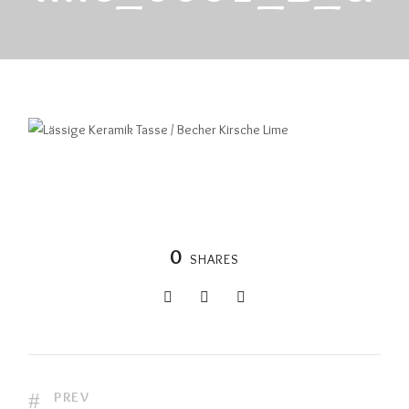
0
SHARES
PREV