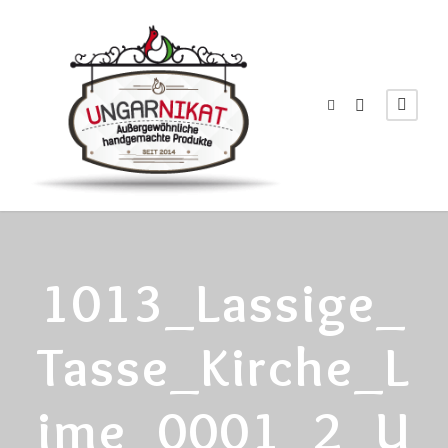
1013_Lassige_
Tasse_Kirche_L
Ime_0001_2_U