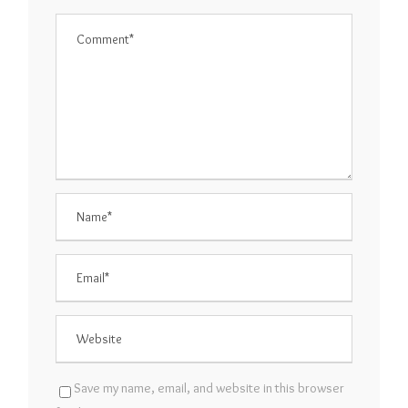
Save my name, email, and website in this browser