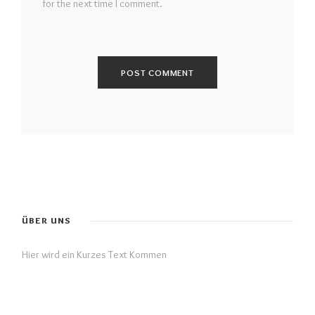
for the next time I comment.
ÜBER UNS
Hier wird ein Kurzes Text Kommen