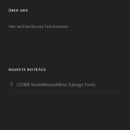
ÜBER UNS
Hier wird ein Kurzes Text Kommen
NEUESTE BEITRÄGE
GÖBRE Keramikmanufaktur (Lässige Form)