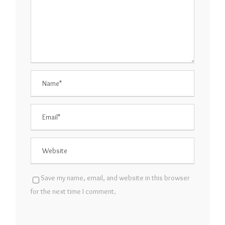
Save my name, email, and website in this browser
for the next time I comment.