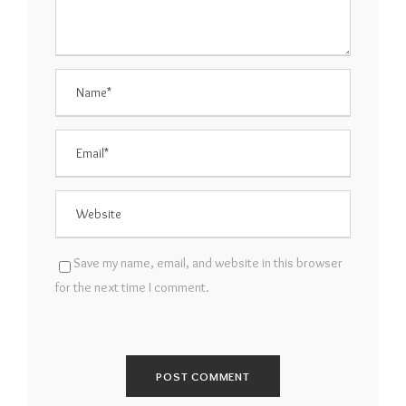
Save my name, email, and website in this browser
for the next time I comment.