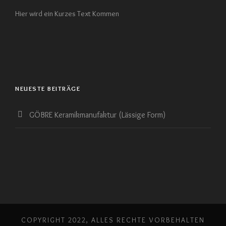
Hier wird ein Kurzes Text Kommen
NEUESTE BEITRÄGE
GÖBRE Keramikmanufaktur (Lässige Form)
COPYRIGHT 2022, ALLES RECHTE VORBEHALTEN