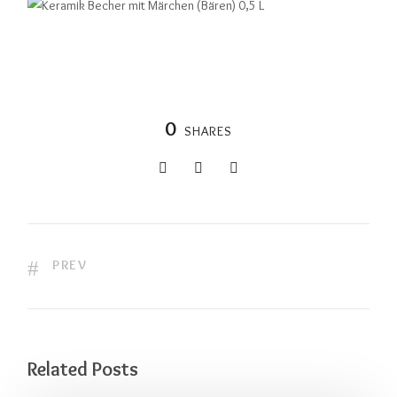
0
SHARES
PREV
Related Posts