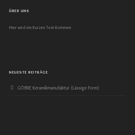
ÜBER UNS
Hier wird ein Kurzes Text Kommen
NEUESTE BEITRÄGE
GÖBRE Keramikmanufaktur (Lässige Form)