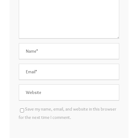
Save my name, email, and website in this browser
for the next time I comment.