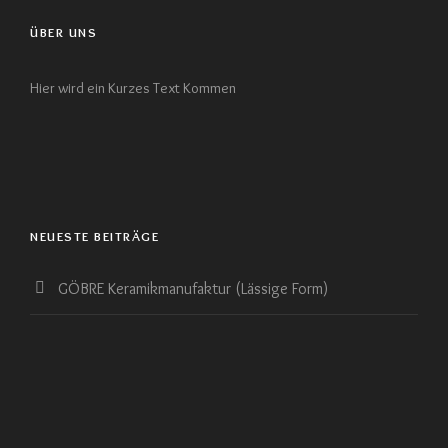
ÜBER UNS
Hier wird ein Kurzes Text Kommen
NEUESTE BEITRÄGE
GÖBRE Keramikmanufaktur (Lässige Form)