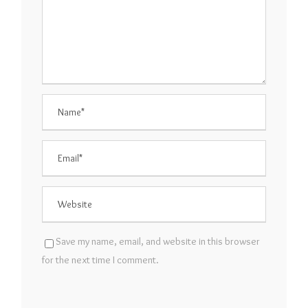
Save my name, email, and website in this browser
for the next time I comment.