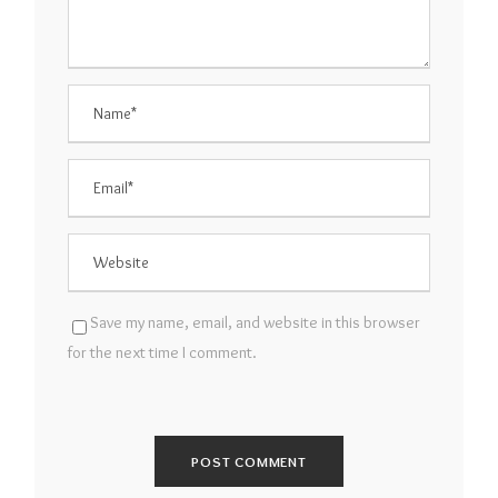
Save my name, email, and website in this browser
for the next time I comment.