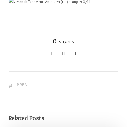
0
SHARES
PREV
Related Posts