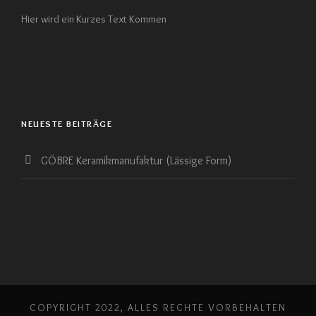
Hier wird ein Kurzes Text Kommen
NEUESTE BEITRÄGE
GÖBRE Keramikmanufaktur (Lässige Form)
COPYRIGHT 2022, ALLES RECHTE VORBEHALTEN