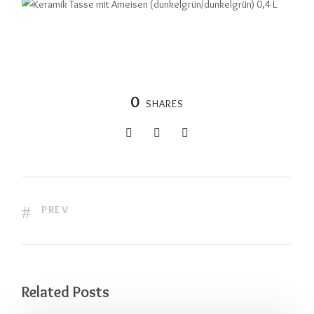
0
SHARES
PREV
Related Posts