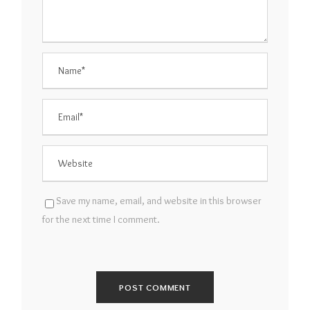
Save my name, email, and website in this browser
for the next time I comment.