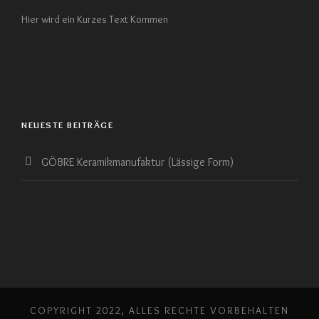
Hier wird ein Kurzes Text Kommen
NEUESTE BEITRÄGE
GÖBRE Keramikmanufaktur (Lässige Form)
COPYRIGHT 2022, ALLES RECHTE VORBEHALTEN