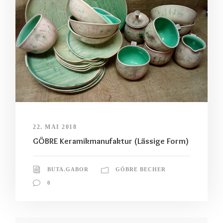
22. MAI 2018
GÖBRE Keramikmanufaktur (Lässige Form)
BUTA.GABOR
GÖBRE BECHER
0