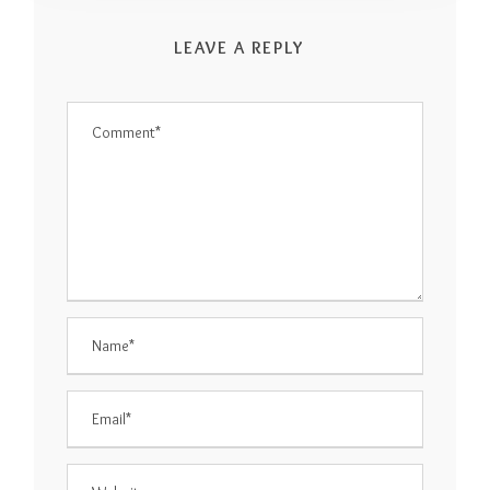
LEAVE A REPLY