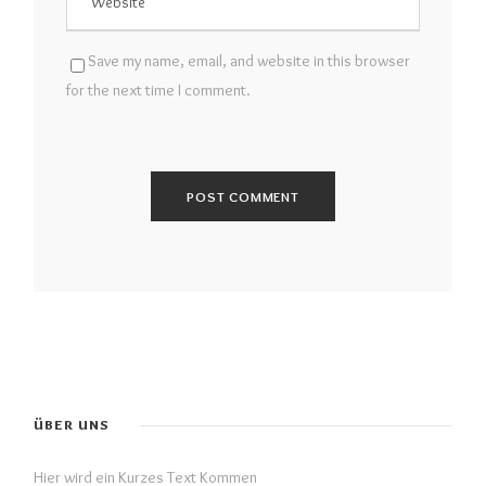
Save my name, email, and website in this browser
for the next time I comment.
ÜBER UNS
Hier wird ein Kurzes Text Kommen