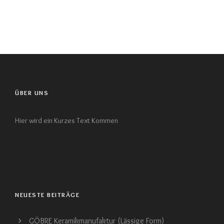
ÜBER UNS
Hier wird ein Kurzes Text Kommen
NEUESTE BEITRÄGE
GÖBRE Keramikmanufaktur (Lässige Form)