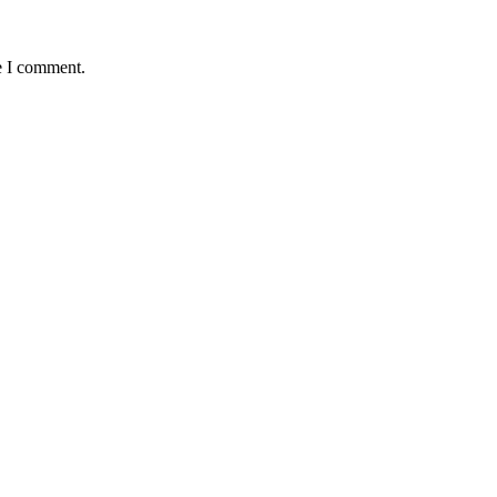
e I comment.