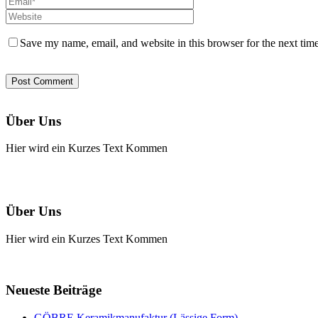
Save my name, email, and website in this browser for the next tim
Über Uns
Hier wird ein Kurzes Text Kommen
Über Uns
Hier wird ein Kurzes Text Kommen
Neueste Beiträge
GÖBRE Keramikmanufaktur (Lässige Form)