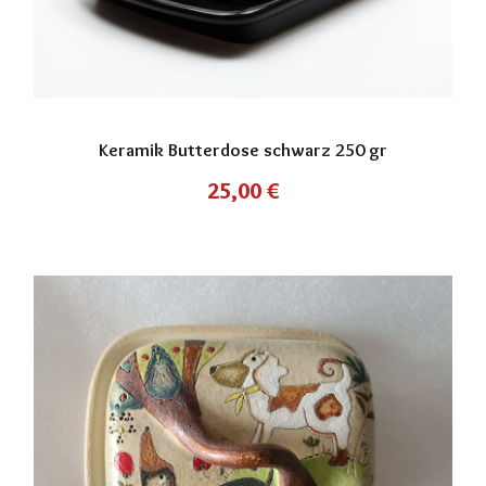
Keramik Butterdose schwarz 250 gr
25,00
€