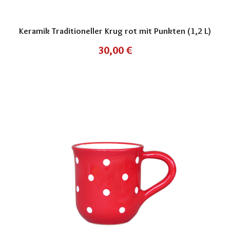
Keramik Traditioneller Krug rot mit Punkten (1,2 L)
30,00
€