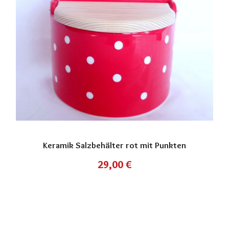
Keramik Salzbehälter rot mit Punkten
29,00
€