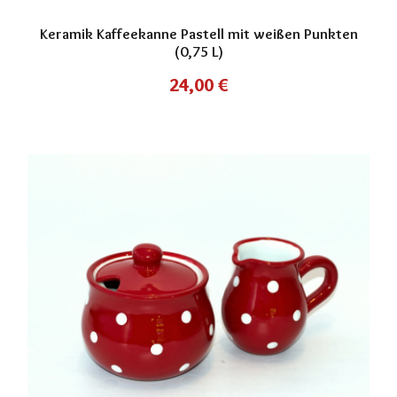
Keramik Kaffeekanne Pastell mit weißen Punkten
(0,75 L)
24,00
€