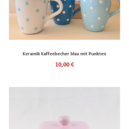
Keramik Kaffeebecher blau mit Punkten
10,00
€