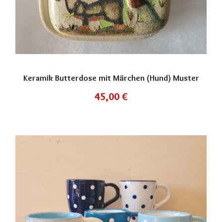
Keramik Butterdose mit Märchen (Hund) Muster
45,00
€