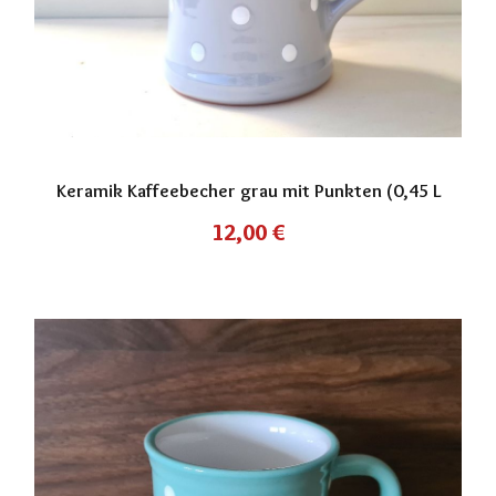
Keramik Kaffeebecher grau mit Punkten (0,45 L
12,00
€