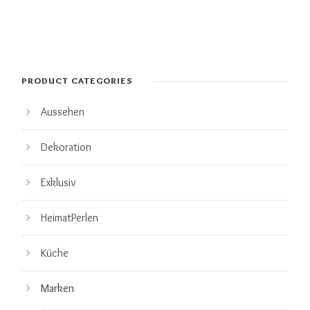
PRODUCT CATEGORIES
Aussehen
Dekoration
Exklusiv
HeimatPerlen
Küche
Marken