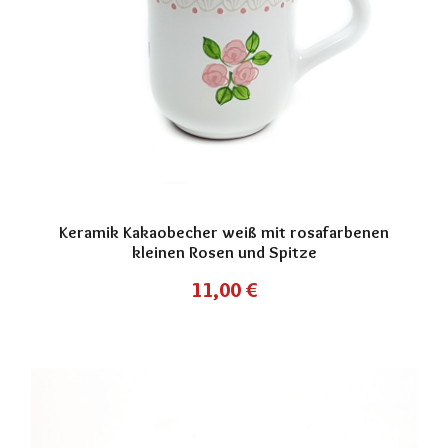
Keramik Kakaobecher weiß mit rosafarbenen
kleinen Rosen und Spitze
11,00
€