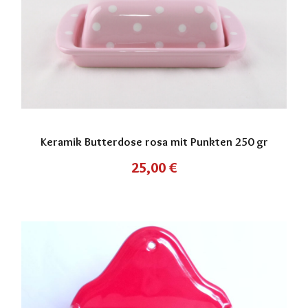
Keramik Butterdose rosa mit Punkten 250 gr
25,00
€