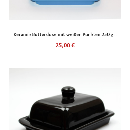
Keramik Butterdose mit weißen Punkten 250 gr.
25,00
€