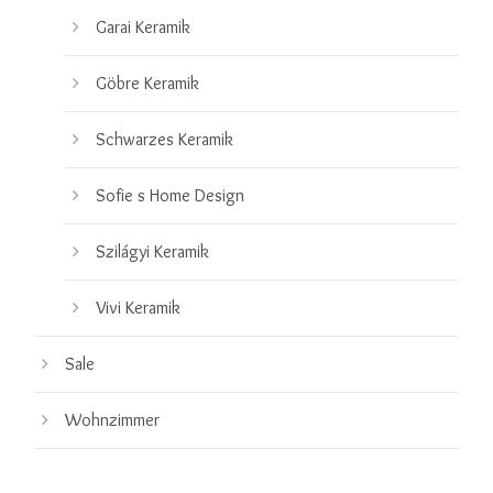
Garai Keramik
Göbre Keramik
Schwarzes Keramik
Sofie s Home Design
Szilágyi Keramik
Vivi Keramik
Sale
Wohnzimmer