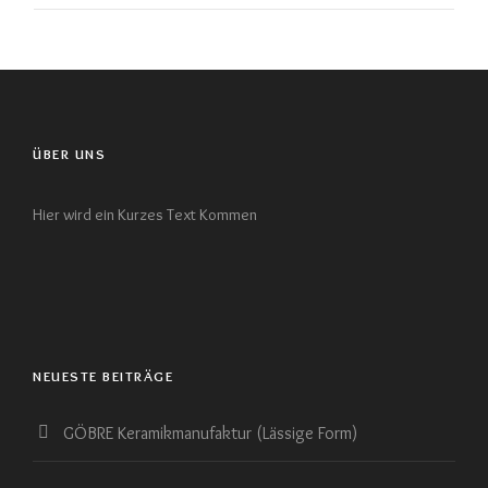
ÜBER UNS
Hier wird ein Kurzes Text Kommen
NEUESTE BEITRÄGE
GÖBRE Keramikmanufaktur (Lässige Form)