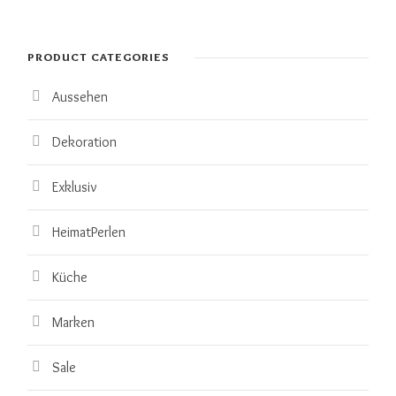
PRODUCT CATEGORIES
Aussehen
Dekoration
Exklusiv
HeimatPerlen
Küche
Marken
Sale