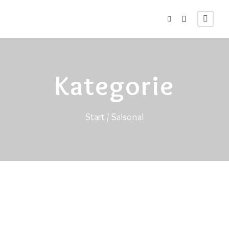
Kategorie
Start
/ Saisonal