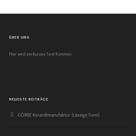
ÜBER UNS
Hier wird ein Kurzes Text Kommen
NEUESTE BEITRÄGE
GÖBRE Keramikmanufaktur (Lässige Form)