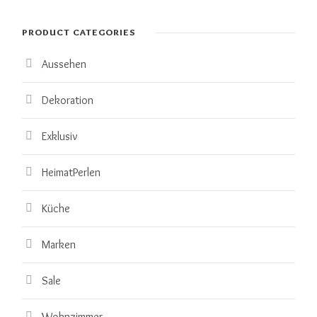
PRODUCT CATEGORIES
Aussehen
Dekoration
Exklusiv
HeimatPerlen
Küche
Marken
Sale
Wohnzimmer