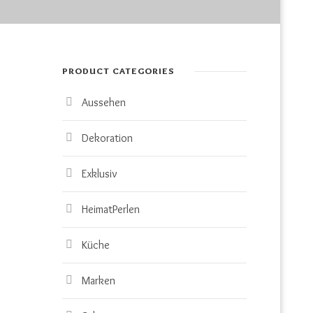
PRODUCT CATEGORIES
Aussehen
Dekoration
Exklusiv
HeimatPerlen
Küche
Marken