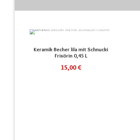
Keramik Becher lila mit Schnucki
Frisörin 0,45 L
15,00
€