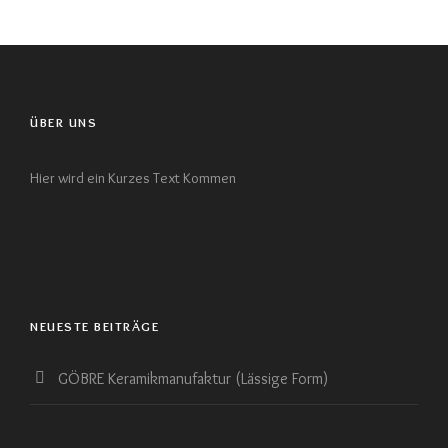
ÜBER UNS
Hier wird ein Kurzes Text Kommen
NEUESTE BEITRÄGE
GÖBRE Keramikmanufaktur (Lässige Form)