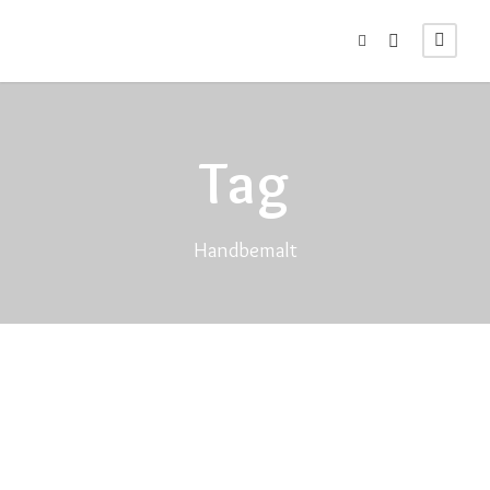
Tag
Handbemalt