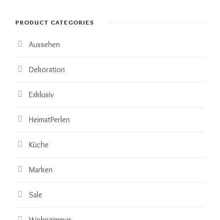
PRODUCT CATEGORIES
Aussehen
Dekoration
Exklusiv
HeimatPerlen
Küche
Marken
Sale
Wohnzimmer