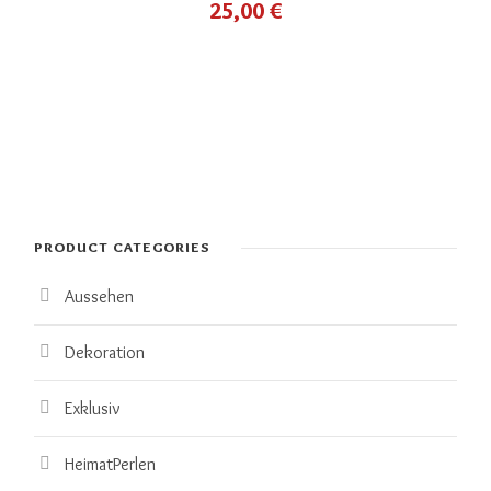
25,00
€
PRODUCT CATEGORIES
Aussehen
Dekoration
Exklusiv
HeimatPerlen