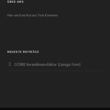
ÜBER UNS
Hier wird ein Kurzes Text Kommen
NEUESTE BEITRÄGE
GÖBRE Keramikmanufaktur (Lässige Form)