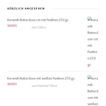
KÜRZLICH ANGESEHEN
Keramik Butterdose rot mit Punkten 250 gr.
von Gabor
Bewertet mit
5
von 5
Keramik Butterdose mit weißen Punkten 250 gr.
von Hartmut Höse
Bewertet mit
5
von 5