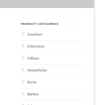
PRODUCT CATEGORIES
Aussehen
Dekoration
Exklusiv
HeimatPerlen
Küche
Marken