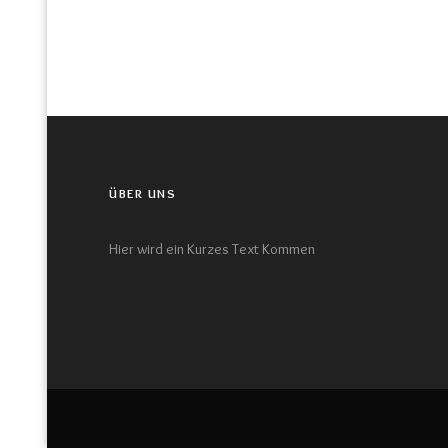
ÜBER UNS
Hier wird ein Kurzes Text Kommen