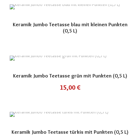
Keramik Jumbo Teetasse blau mit kleinen Punkten
(0,5 L)
Keramik Jumbo Teetasse grün mit Punkten (0,5 L)
15,00
€
Keramik Jumbo Teetasse türkis mit Punkten (0,5 L)