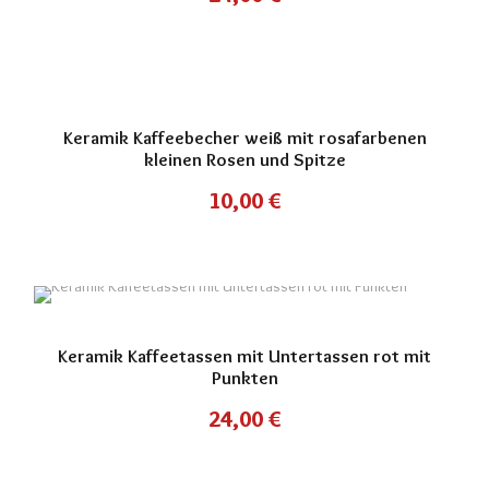
Keramik Kaffeebecher weiß mit rosafarbenen
kleinen Rosen und Spitze
10,00
€
Keramik Kaffeetassen mit Untertassen rot mit
Punkten
24,00
€