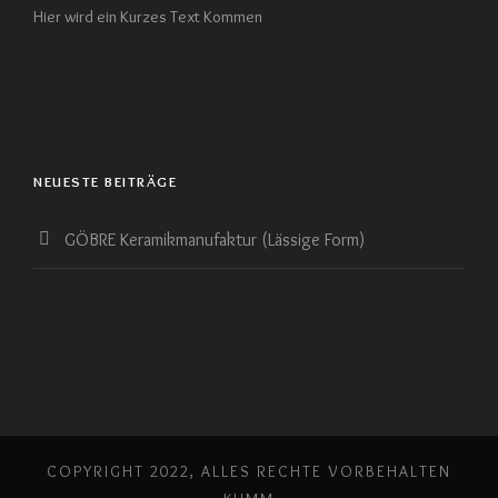
Hier wird ein Kurzes Text Kommen
NEUESTE BEITRÄGE
GÖBRE Keramikmanufaktur (Lässige Form)
COPYRIGHT 2022, ALLES RECHTE VORBEHALTEN