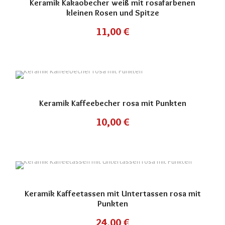
Keramik Kakaobecher weiß mit rosafarbenen
kleinen Rosen und Spitze
11,00
€
Keramik Kaffeebecher rosa mit Punkten
10,00
€
Keramik Kaffeetassen mit Untertassen rosa mit
Punkten
24,00
€