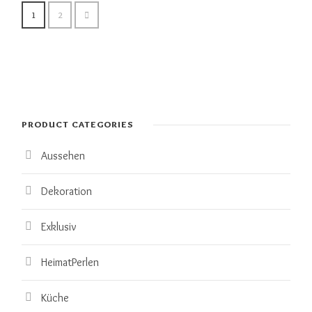
1
2
PRODUCT CATEGORIES
Aussehen
Dekoration
Exklusiv
HeimatPerlen
Küche