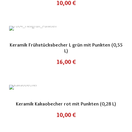
10,00
€
Keramik Frühstücksbecher L grün mit Punkten (0,55
L)
16,00
€
Keramik Kakaobecher rot mit Punkten (0,28 L)
10,00
€