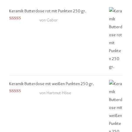
Keramik Butterdose rot mit Punkten 250 gr.
von Gabor
Bewertet mit
5
von 5
Keramik Butterdose mit weißen Punkten 250 gr.
von Hartmut Höse
Bewertet mit
5
von 5