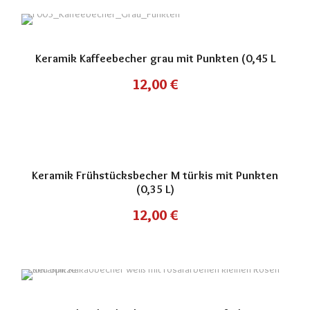
Keramik Kaffeebecher grau mit Punkten (0,45 L
12,00
€
Keramik Frühstücksbecher M türkis mit Punkten
(0,35 L)
12,00
€