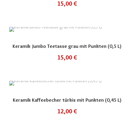
15,00
€
Keramik Jumbo Teetasse grau mit Punkten (0,5 L)
15,00
€
Keramik Kaffeebecher türkis mit Punkten (0,45 L)
12,00
€