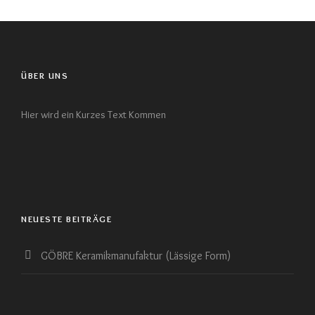
ÜBER UNS
Hier wird ein Kurzes Text Kommen
NEUESTE BEITRÄGE
GÖBRE Keramikmanufaktur (Lässige Form)