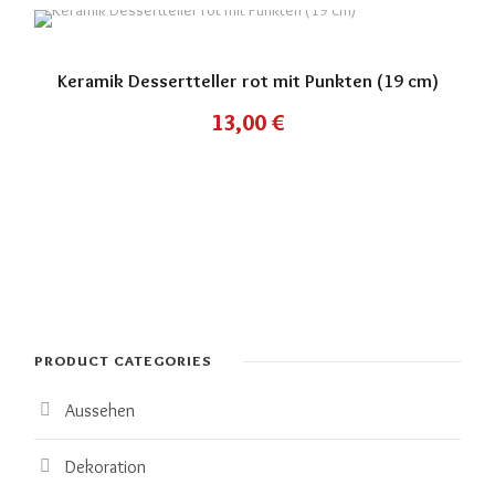
Keramik Dessertteller rot mit Punkten (19 cm)
13,00
€
PRODUCT CATEGORIES
Aussehen
Dekoration