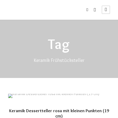
Tag
Keramik Frühstücksteller
Keramik Dessertteller rosa mit kleinen Punkten (19
cm)