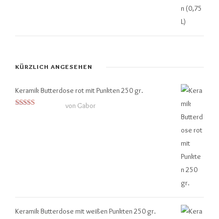
KÜRZLICH ANGESEHEN
Keramik Butterdose rot mit Punkten 250 gr.
von Gabor
Bewertet mit
5
von 5
Keramik Butterdose mit weißen Punkten 250 gr.