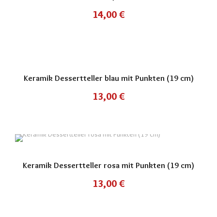
14,00
€
Keramik Dessertteller blau mit Punkten (19 cm)
13,00
€
Keramik Dessertteller rosa mit Punkten (19 cm)
13,00
€