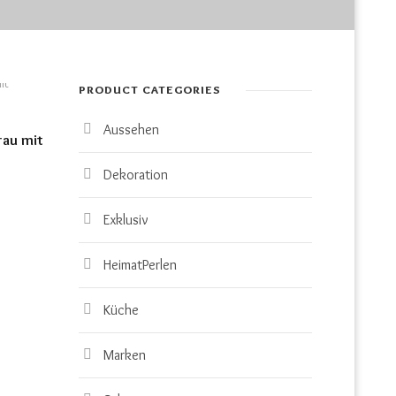
PRODUCT CATEGORIES
Aussehen
rau mit
Dekoration
Exklusiv
HeimatPerlen
Küche
Marken