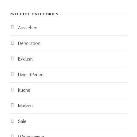
PRODUCT CATEGORIES
Aussehen
Dekoration
Exklusiv
HeimatPerlen
Küche
Marken
Sale
Wohnzimmer