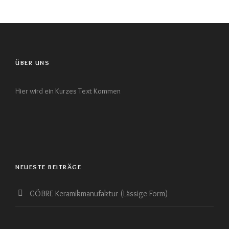
ÜBER UNS
Hier wird ein Kurzes Text Kommen
NEUESTE BEITRÄGE
GÖBRE Keramikmanufaktur (Lässige Form)