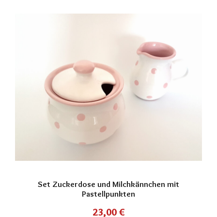
Set Zuckerdose und Milchkännchen mit
Pastellpunkten
23,00
€