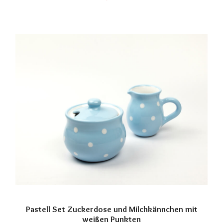
Pastell Set Zuckerdose und Milchkännchen mit
weißen Punkten