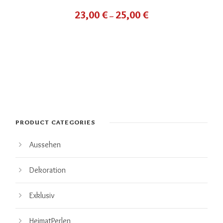
23,00
€
25,00
€
–
PRODUCT CATEGORIES
Aussehen
Dekoration
Exklusiv
HeimatPerlen