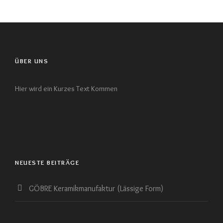
ÜBER UNS
Hier wird ein Kurzes Text Kommen
NEUESTE BEITRÄGE
GÖBRE Keramikmanufaktur (Lässige Form)