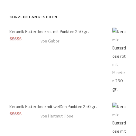
KÜRZLICH ANGESEHEN
Keramik Butterdose rot mit Punkten 250 gr.
von Gabor
Bewertet mit
5
von 5
Keramik Butterdose mit weißen Punkten 250 gr.
von Hartmut Höse
Bewertet mit
5
von 5