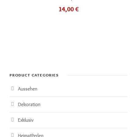
14,00
€
PRODUCT CATEGORIES
Aussehen
Dekoration
Exklusiv
HeimatPerlen