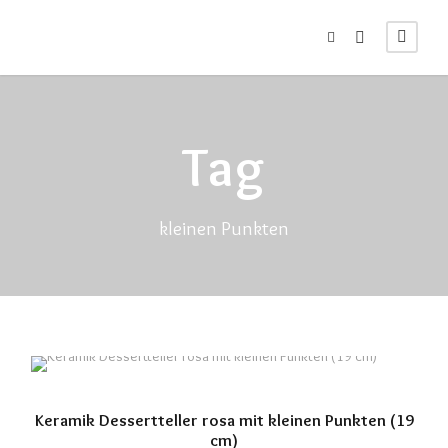
Tag
kleinen Punkten
Keramik Dessertteller rosa mit kleinen Punkten (19
cm)