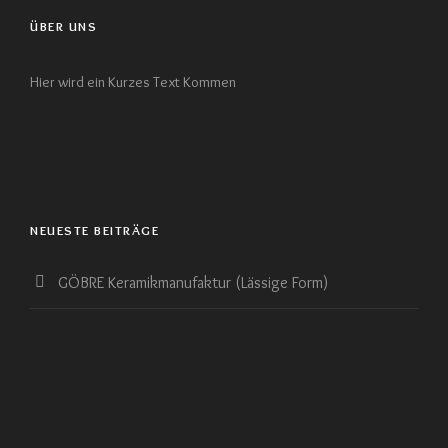
ÜBER UNS
Hier wird ein Kurzes Text Kommen
NEUESTE BEITRÄGE
GÖBRE Keramikmanufaktur (Lässige Form)