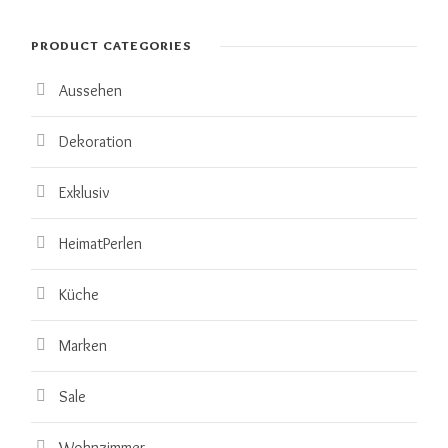
PRODUCT CATEGORIES
Aussehen
Dekoration
Exklusiv
HeimatPerlen
Küche
Marken
Sale
Wohnzimmer