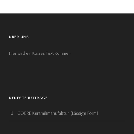
ÜBER UNS
Hier wird ein Kurzes Text Kommen
NEUESTE BEITRÄGE
GÖBRE Keramikmanufaktur (Lässige Form)