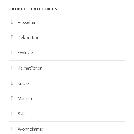
PRODUCT CATEGORIES
Aussehen
Dekoration
Exklusiv
HeimatPerlen
Küche
Marken
Sale
Wohnzimmer