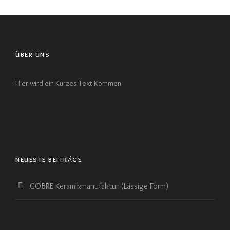
ÜBER UNS
Hier wird ein Kurzes Text Kommen
NEUESTE BEITRÄGE
GÖBRE Keramikmanufaktur (Lässige Form)