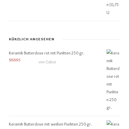
KÜRZLICH ANGESEHEN
Keramik Butterdose rot mit Punkten 250 gr.
von Gabor
Bewertet mit
5
von 5
Keramik Butterdose mit weißen Punkten 250 gr.