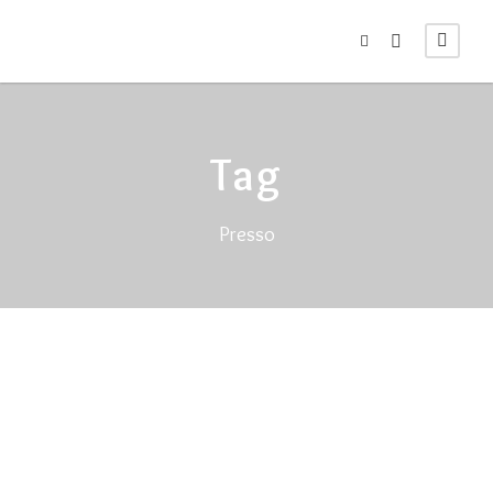
Tag
Presso