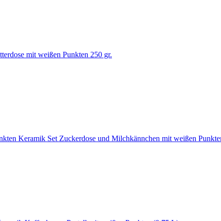
terdose mit weißen Punkten 250 gr.
Keramik Set Zuckerdose und Milchkännchen mit weißen Punkte