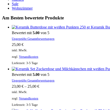
Sale
Wohnzimmer
Am Besten bewertete Produkte
Keramik But
Bewertet mit
5.00
von 5
Ungeprüfte Gesamtbewertungen
25,00
€
inkl. MwSt.
zzgl.
Versandkosten
Lieferzeit:
3-5 Tage
Bewertet mit
5.00
von 5
Ungeprüfte Gesamtbewertungen
23,00
€
–
25,00
€
inkl. MwSt.
zzgl.
Versandkosten
Lieferzeit:
3-5 Tage