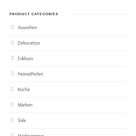
PRODUCT CATEGORIES
Aussehen
Dekoration
Exklusiv
HeimatPerlen
Küche
Marken
Sale
Wohnzimmer