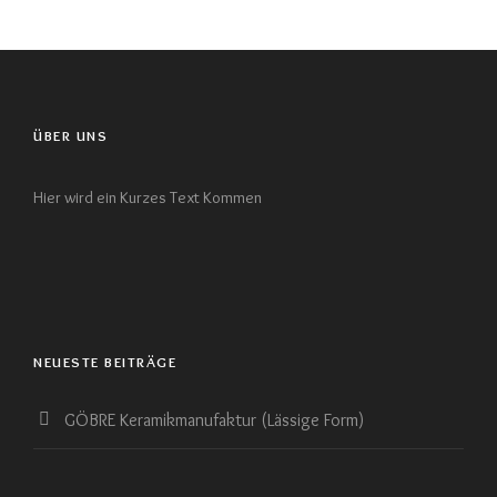
ÜBER UNS
Hier wird ein Kurzes Text Kommen
NEUESTE BEITRÄGE
GÖBRE Keramikmanufaktur (Lässige Form)