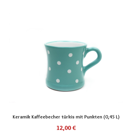
Keramik Kaffeebecher türkis mit Punkten (0,45 L)
12,00
€