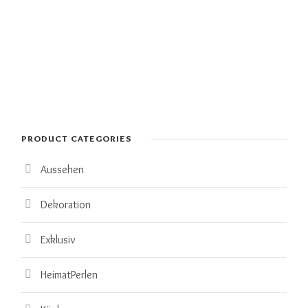
PRODUCT CATEGORIES
Aussehen
Dekoration
Exklusiv
HeimatPerlen