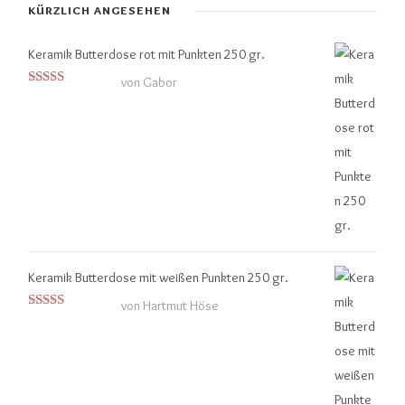
KÜRZLICH ANGESEHEN
Keramik Butterdose rot mit Punkten 250 gr.
von Gabor
Bewertet mit
5
von 5
Keramik Butterdose mit weißen Punkten 250 gr.
von Hartmut Höse
Bewertet mit
5
von 5