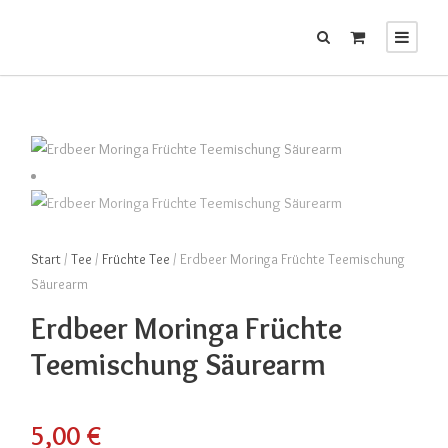
Start
/
Tee
/
Früchte Tee
/ Erdbeer Moringa Früchte Teemischung
Säurearm
Erdbeer Moringa Früchte
Teemischung Säurearm
5,00
€