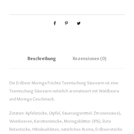
Beschreibung
Rezensionen (0)
Die Erdbeer Moringa Früchte Teemischung Säurearm ist eine
Teemischung Säurearm netürlich aromatisiert mit Waldbeere
und Moringa Geschmack.
Zutaten: Apfelstücke, (Apfel, Säuerungsmittel: Zitronensäure),
Weinbeeren, Karottenstücke, Moringablätter (8%), Rote
Betestücke, Hibiskusblüten, natürliches Aroma, Erdbeerstücke