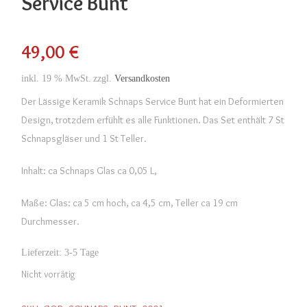
Service Bunt
49,00
€
inkl. 19 % MwSt.
zzgl.
Versandkosten
Der Lässige Keramik Schnaps Service Bunt hat ein Deformierten
Design, trotzdem erfühlt es alle Funktionen. Das Set enthält 7 St
Schnapsgläser und 1 St Teller.
Inhalt: ca Schnaps Glas ca 0,05 L,
Maße: Glas: ca 5 cm hoch, ca 4,5 cm, Teller ca 19 cm
Durchmesser.
Lieferzeit:
3-5 Tage
Nicht vorrätig