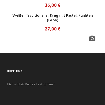
16,00
€
Weißer Traditioneller Krug mit Pastell Punkten
(Groß)
27,00
€
ÜBER UNS
Hier wird ein Kurzes Text Kommen