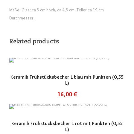
Maße: Glas: ca 5 cm hoch, ca 4,5 cm, Teller ca 19 cm
Durchmesser.
Related products
Keramik Frühstücksbecher L blau mit Punkten (0,55
L)
16,00
€
Keramik Frühstücksbecher L rot mit Punkten (0,55
L)