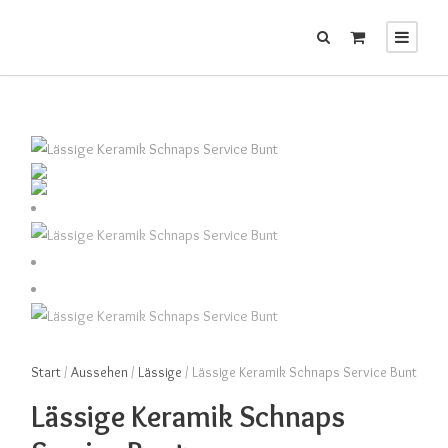
Start
/
Aussehen
/
Lässige
/ Lässige Keramik Schnaps Service Bunt
Lässige Keramik Schnaps