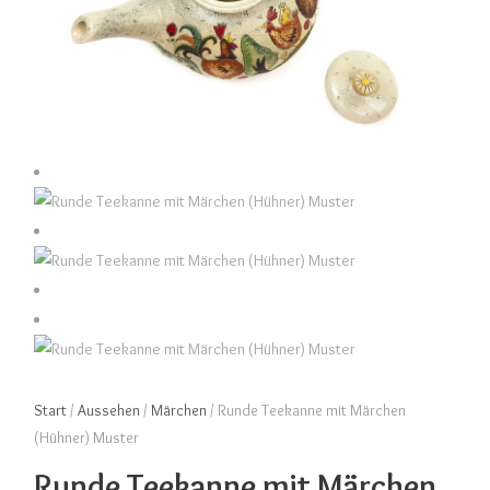
Start
/
Aussehen
/
Märchen
/ Runde Teekanne mit Märchen
(Hühner) Muster
Runde Teekanne mit Märchen