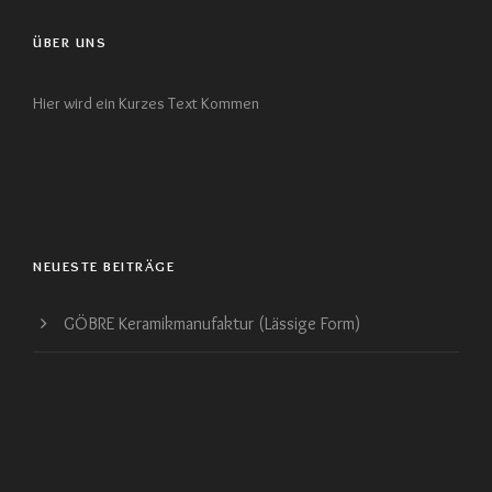
ÜBER UNS
Hier wird ein Kurzes Text Kommen
NEUESTE BEITRÄGE
GÖBRE Keramikmanufaktur (Lässige Form)