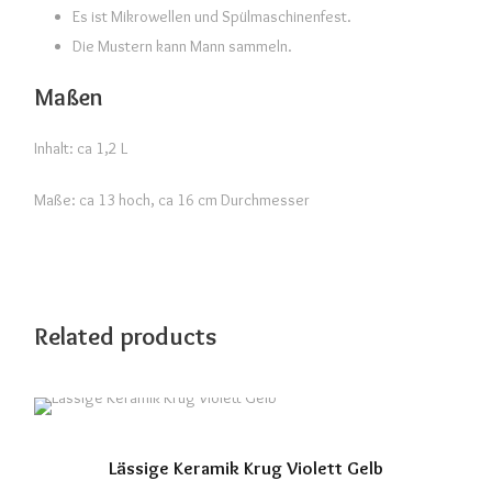
Es ist Mikrowellen und Spülmaschinenfest.
Die Mustern kann Mann sammeln.
Maßen
Inhalt: ca 1,2 L
Maße: ca 13 hoch, ca 16 cm Durchmesser
Related products
Lässige Keramik Krug Violett Gelb