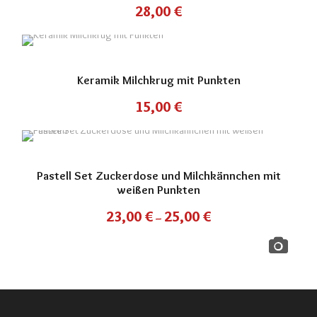
28,00
€
Keramik Milchkrug mit Punkten
15,00
€
Pastell Set Zuckerdose und Milchkännchen mit
weißen Punkten
23,00
€
25,00
€
–