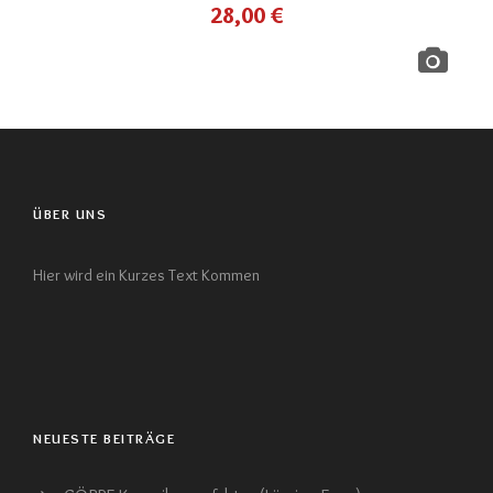
28,00
€
ÜBER UNS
Hier wird ein Kurzes Text Kommen
NEUESTE BEITRÄGE