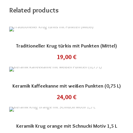
Related products
Traditioneller Krug türkis mit Punkten (Mittel)
19,00
€
Keramik Kaffeekanne mit weißen Punkten (0,75 L)
24,00
€
Keramik Krug orange mit Schnucki Motiv 1,5 L