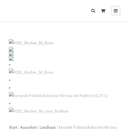
Start
/
Aussehen
/
Landhaus
/ Keramik Frühstücksbecher M rosa