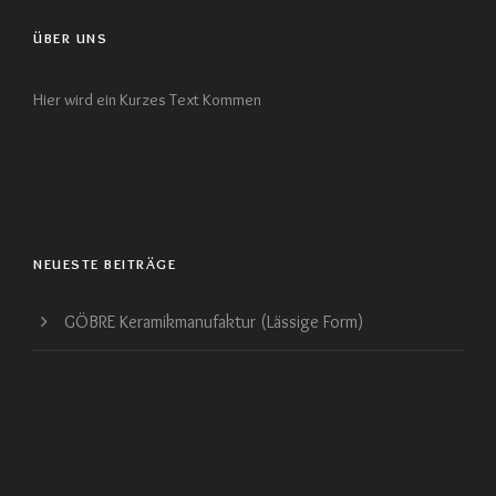
ÜBER UNS
Hier wird ein Kurzes Text Kommen
NEUESTE BEITRÄGE
GÖBRE Keramikmanufaktur (Lässige Form)