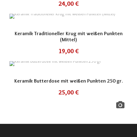
24,00
€
Keramik Traditioneller Krug mit weißen Punkten
(Mittel)
19,00
€
Keramik Butterdose mit weißen Punkten 250 gr.
25,00
€