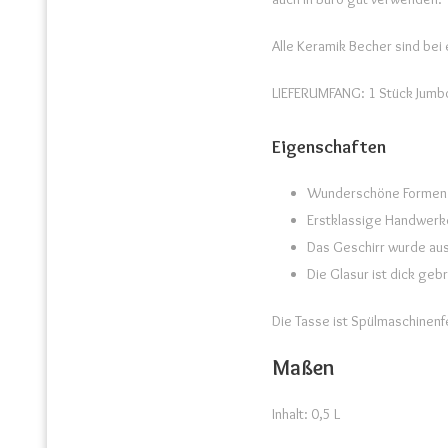
Alle Keramik Becher sind bei
LIEFERUMFANG: 1 Stück Jumb
Eigenschaften
Wunderschöne Formen 
Erstklassige Handwerke
Das Geschirr wurde aus
Die Glasur ist dick geb
Die Tasse ist Spülmaschinenf
Maßen
Inhalt: 0,5 L