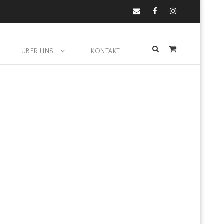
ÜBER UNS
KONTAKT