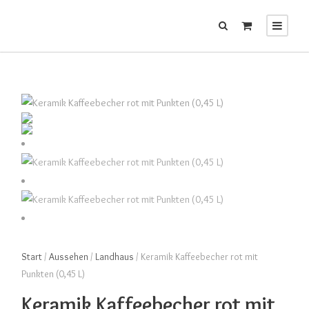
Start
/
Aussehen
/
Landhaus
/ Keramik Kaffeebecher rot mit
Punkten (0,45 L)
Keramik Kaffeebecher rot mit