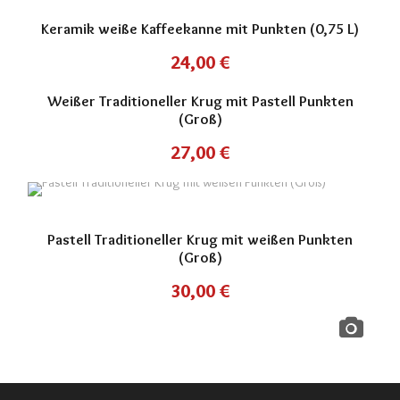
Keramik weiße Kaffeekanne mit Punkten (0,75 L)
24,00
€
Weißer Traditioneller Krug mit Pastell Punkten
(Groß)
27,00
€
Pastell Traditioneller Krug mit weißen Punkten
(Groß)
30,00
€