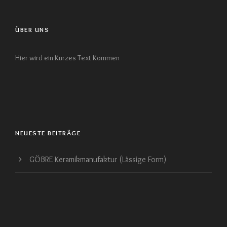
ÜBER UNS
Hier wird ein Kurzes Text Kommen
NEUESTE BEITRÄGE
GÖBRE Keramikmanufaktur (Lässige Form)