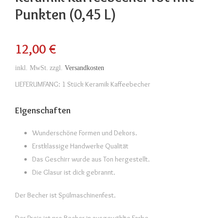
Punkten (0,45 L)
12,00
€
inkl. MwSt.
zzgl.
Versandkosten
LIEFERUMFANG: 1 Stück Keramik Kaffeebecher
Eigenschaften
Wunderschöne Formen und Dekors.
Erstklassige Handwerke Qualität
Das Geschirr wurde aus Ton hergestellt.
Die Glasur ist dick gebrannt.
Der Becher ist Spülmaschinenfest.