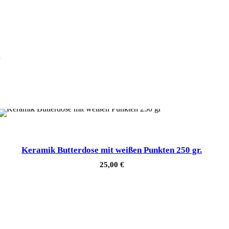
Keramik Butterdose mit weißen Punkten 250 gr.
25,00
€