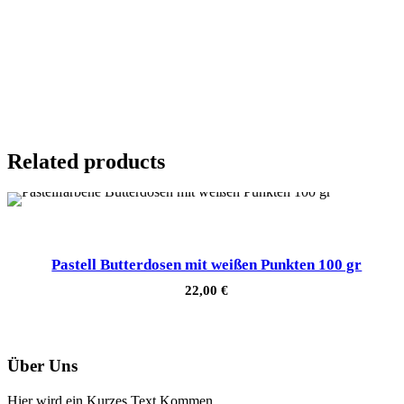
Related products
Pastell Butterdosen mit weißen Punkten 100 gr
22,00
€
Über Uns
Hier wird ein Kurzes Text Kommen