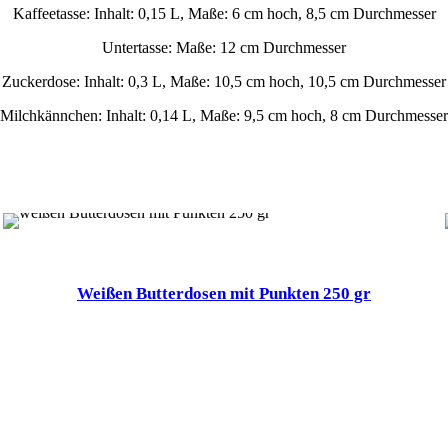
Kaffeetasse: Inhalt: 0,15 L, Maße: 6 cm hoch, 8,5 cm Durchmesser
Untertasse: Maße: 12 cm Durchmesser
Zuckerdose: Inhalt: 0,3 L, Maße: 10,5 cm hoch, 10,5 cm Durchmesser
Milchkännchen: Inhalt: 0,14 L, Maße: 9,5 cm hoch, 8 cm Durchmesser
Weißen Butterdosen mit Punkten 250 gr