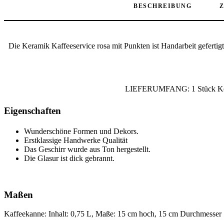
BESCHREIBUNG
Die Keramik Kaffeeservice rosa mit Punkten ist Handarbeit gefertigt
LIEFERUMFANG: 1 Stück Kerami
Eigenschaften
Wunderschöne Formen und Dekors.
Erstklassige Handwerke Qualität
Das Geschirr wurde aus Ton hergestellt.
Die Glasur ist dick gebrannt.
Maßen
Kaffeekanne: Inhalt: 0,75 L, Maße: 15 cm hoch, 15 cm Durchmesser