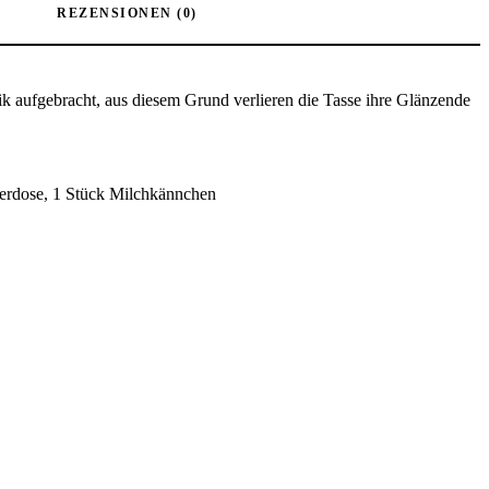
REZENSIONEN (0)
nik aufgebracht, aus diesem Grund verlieren die Tasse ihre Glänzende
erdose, 1 Stück Milchkännchen