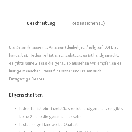
Beschreibung
Rezensionen (0)
Die Keramik Tasse mit Ameisen (dunkelgrün/hellgrün) 0,4 L ist
handarbeit. Jedes Teil ist ein Einzelstück, es ist handgemacht,
es gibts keine 2 Teile die genau so aussehen Wir empfehlen es
lustige Menschen. Passt für Männer und Frauen auch.
Einzigartige Dekors
Eigenschaften
Jedes Teil ist ein Einzelstück, es ist handgemacht, es gibts
keine 2 Teile die genau so aussehen
Erstklassige Handwerke Qualität