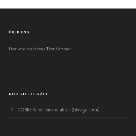
ÜBER UNS
Hier wird ein Kurzes Text Kommen
NEUESTE BEITRÄGE
GÖBRE Keramikmanufaktur (Lässige Form)